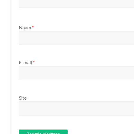
Naam
*
E-mail
*
Site