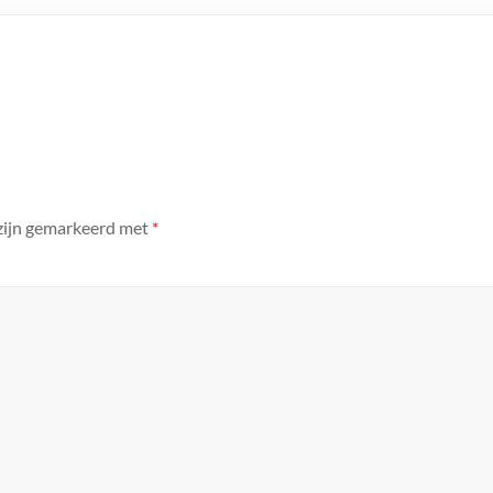
 zijn gemarkeerd met
*