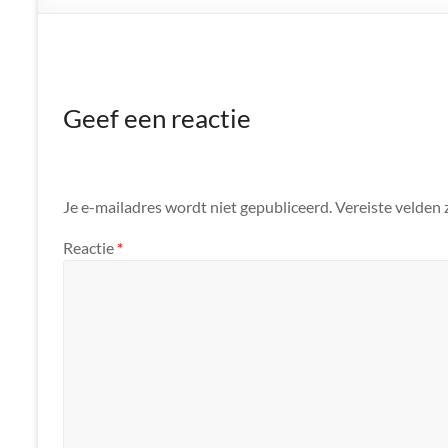
Geef een reactie
Je e-mailadres wordt niet gepubliceerd.
Vereiste velden
Reactie
*