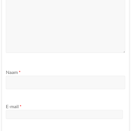
Naam
*
E-mail
*