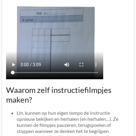
Waarom zelf instructiefilmpjes
maken?
Lln. kunnen op hun eigen tempo de instructie
opnieuw bekijken en herhalen (en herhalen…). Ze
kunnen de filmpjes pauzeren, terugspoelen of
stoppen wanneer ze denken het te begrijpen.